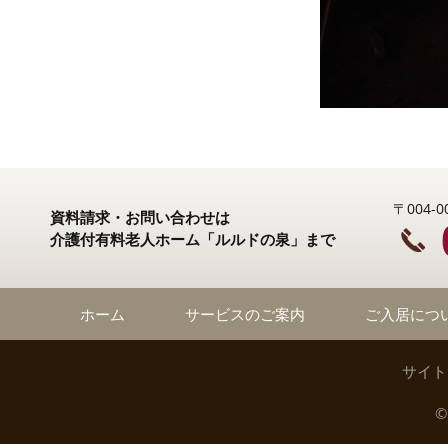
〒004
資料請求・お問い合わせは
介護付有料老人ホーム「ルルドの泉」まで
ホーム
サービスのご案内
ご入居につ
サイト
©