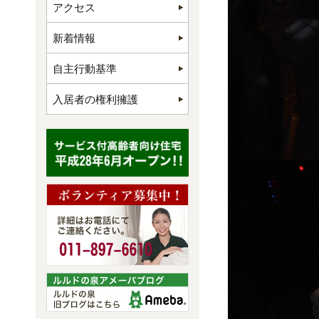
アクセス
新着情報
自主行動基準
入居者の権利擁護