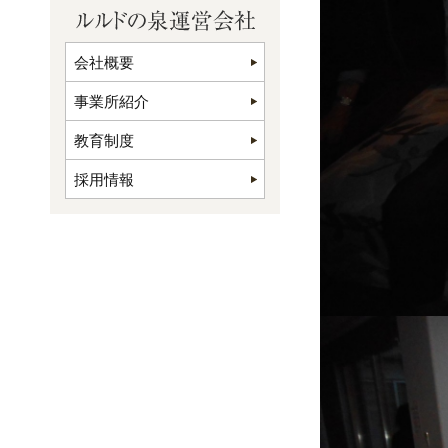
会社概要
事業所紹介
教育制度
採用情報