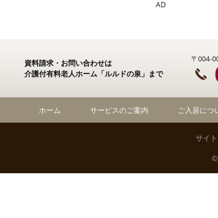
AD
〒004
資料請求・お問い合わせは
介護付有料老人ホーム「ルルドの泉」まで
ホーム
サービスのご案内
ご入居につ
サイト
©