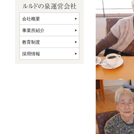
会社概要
事業所紹介
教育制度
採用情報