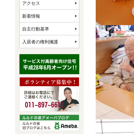
アクセス
新着情報
自主行動基準
入居者の権利擁護