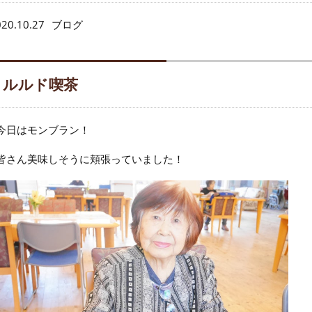
20.10.27
ブログ
ルルド喫茶
今日はモンブラン！
皆さん美味しそうに頬張っていました！