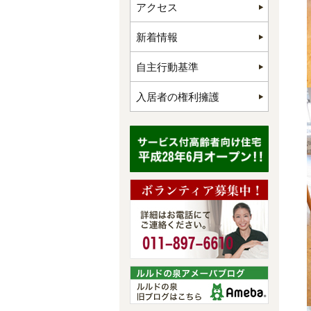
アクセス
新着情報
自主行動基準
入居者の権利擁護