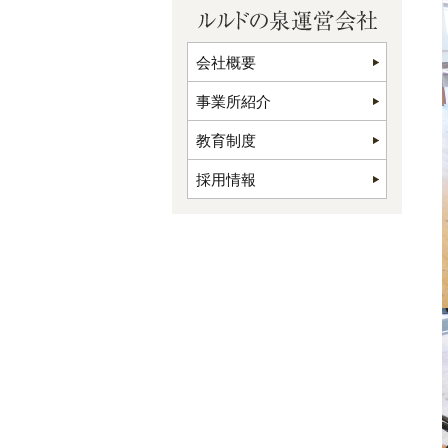
会社概要
事業所紹介
教育制度
採用情報