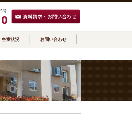
5号
10
空室状況
お問い合わせ