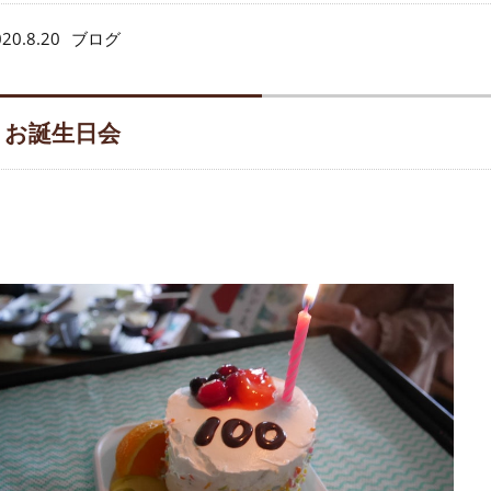
20.8.20
ブログ
お誕生日会