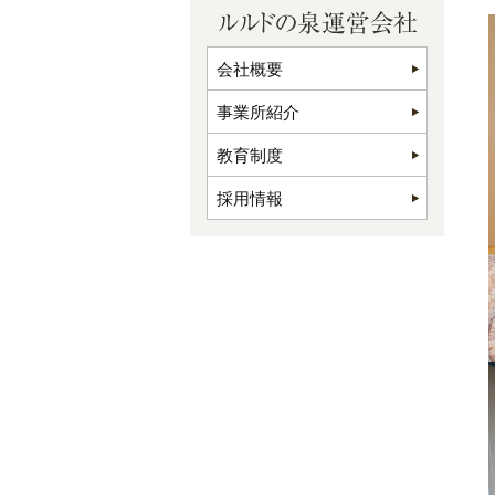
会社概要
事業所紹介
教育制度
採用情報