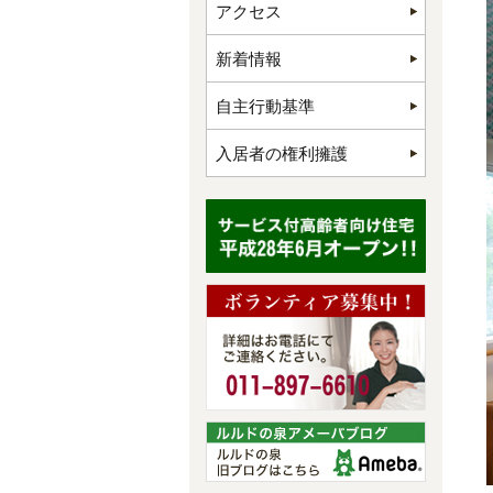
アクセス
新着情報
自主行動基準
入居者の権利擁護