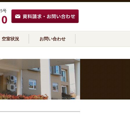
5号
10
空室状況
お問い合わせ