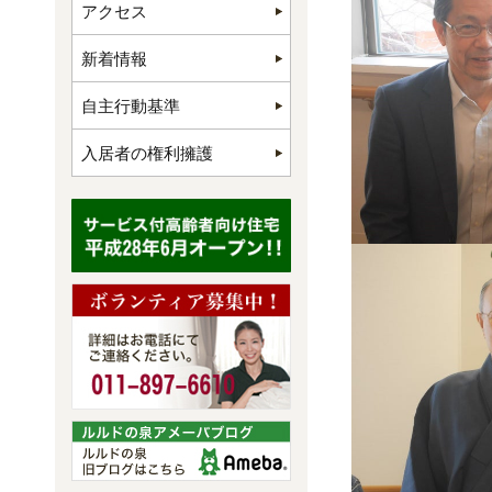
アクセス
新着情報
自主行動基準
入居者の権利擁護