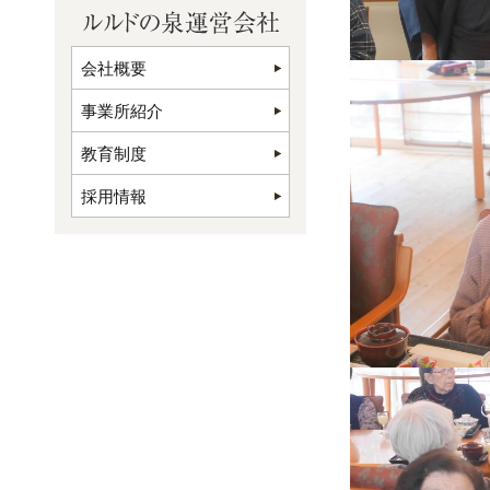
会社概要
事業所紹介
教育制度
採用情報