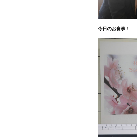
今日のお食事！