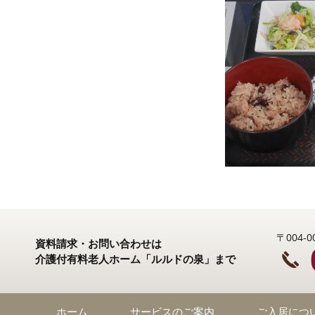
〒004
資料請求・お問い合わせは
介護付有料老人ホーム「ルルドの泉」まで
ホーム
サービスのご案内
ご入居につ