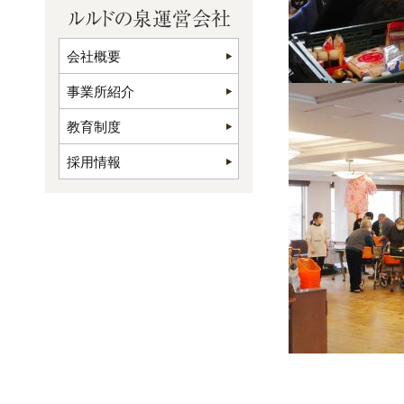
会社概要
事業所紹介
教育制度
採用情報