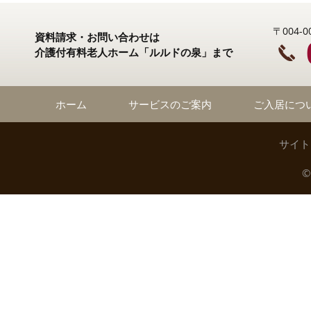
〒004
資料請求・お問い合わせは
介護付有料老人ホーム「ルルドの泉」まで
ホーム
サービスのご案内
ご入居につ
サイト
©