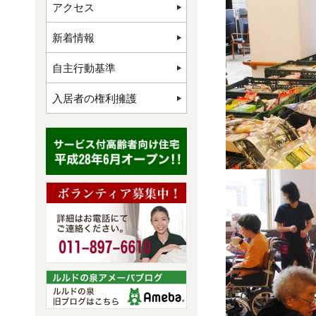
アクセス
新着情報
自主行動基準
入居者の権利擁護