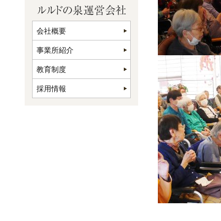
会社概要
事業所紹介
教育制度
採用情報