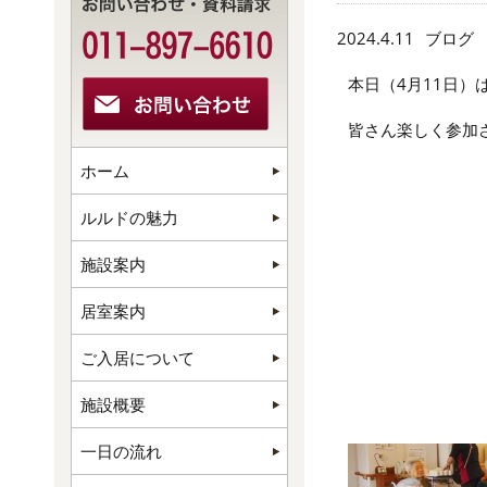
2024.4.11
ブログ
本日（4月11日）
皆さん楽しく参加
ホーム
ルルドの魅力
施設案内
居室案内
ご入居について
施設概要
一日の流れ