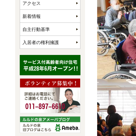
アクセス
新着情報
自主行動基準
入居者の権利擁護