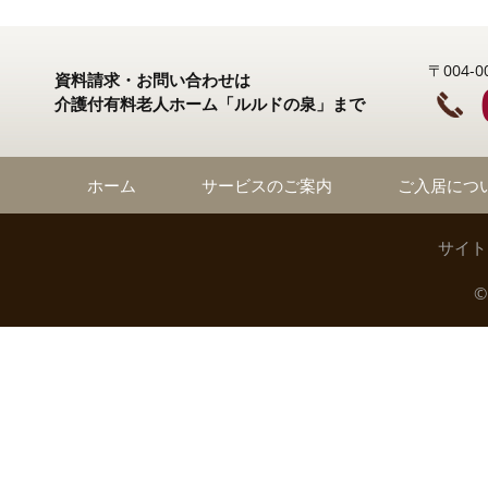
〒004
資料請求・お問い合わせは
介護付有料老人ホーム「ルルドの泉」まで
ホーム
サービスのご案内
ご入居につ
サイト
©