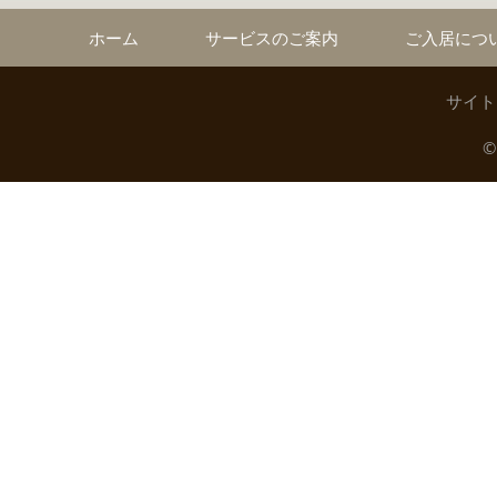
ホーム
サービスのご案内
ご入居につ
サイト
©