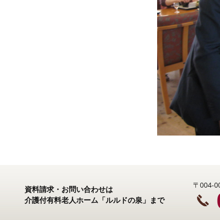
〒004
資料請求・お問い合わせは
介護付有料老人ホーム「ルルドの泉」まで