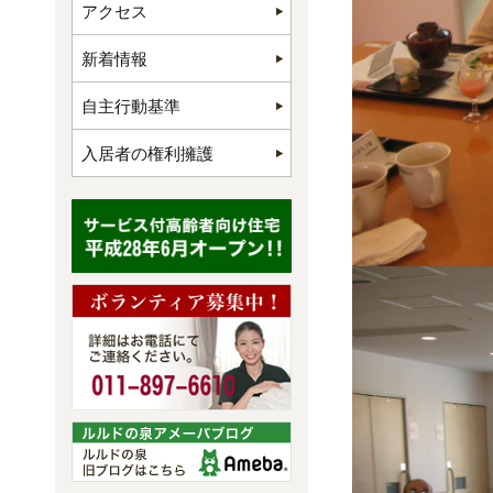
アクセス
新着情報
自主行動基準
入居者の権利擁護