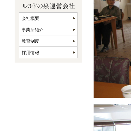
会社概要
事業所紹介
教育制度
採用情報