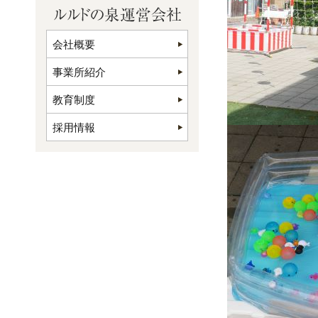
会社概要
事業所紹介
教育制度
採用情報