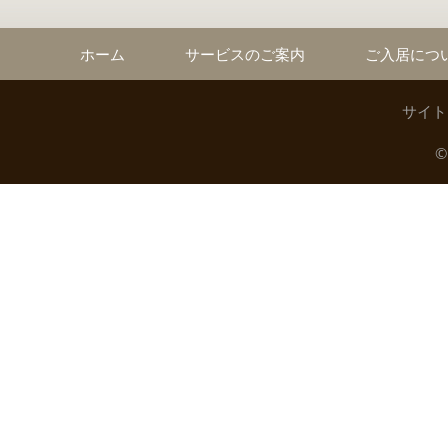
ホーム
サービスのご案内
ご入居につ
サイト
©