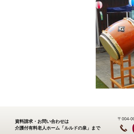
〒004
資料請求・お問い合わせは
介護付有料老人ホーム「ルルドの泉」まで