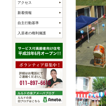
アクセス
新着情報
自主行動基準
入居者の権利擁護