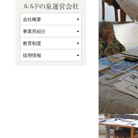
会社概要
事業所紹介
教育制度
採用情報