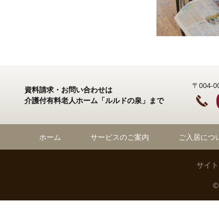
〒004
資料請求・お問い合わせは
介護付有料老人ホーム「ルルドの泉」まで
ホーム
サービスのご案内
ご入居につ
サイト
©