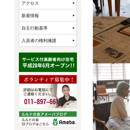
アクセス
新着情報
自主行動基準
入居者の権利擁護