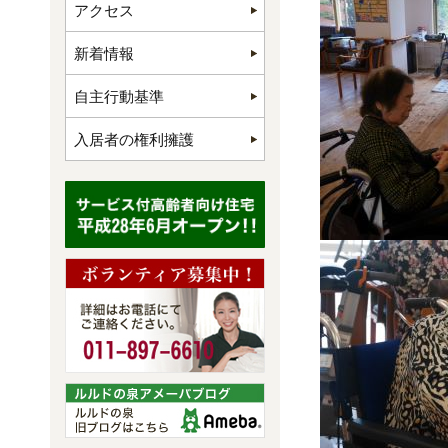
アクセス
新着情報
自主行動基準
入居者の権利擁護