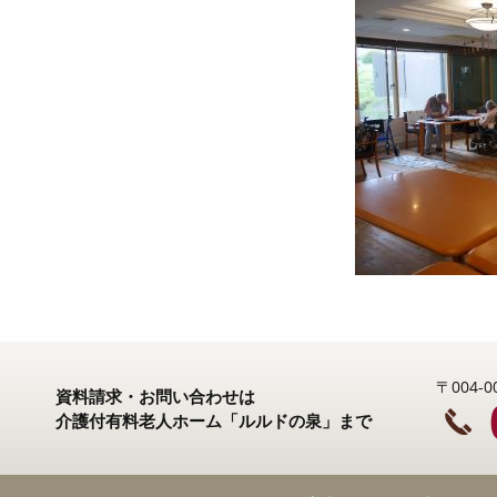
〒004
資料請求・お問い合わせは
介護付有料老人ホーム「ルルドの泉」まで