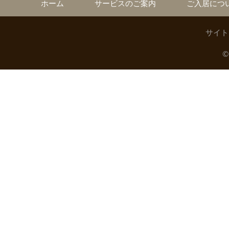
ホーム
サービスのご案内
ご入居につ
サイト
©