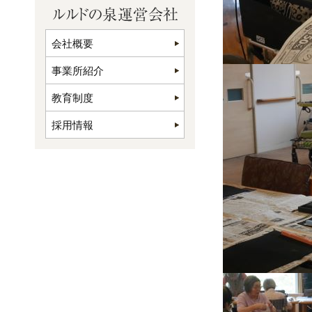
会社概要
事業所紹介
教育制度
採用情報