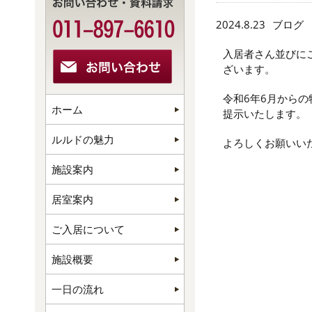
2024.8.23
ブログ
入居者さん並びに
ざいます。
令和6年6月から
ホーム
提示いたします。
ルルドの魅力
よろしくお願いい
施設案内
居室案内
ご入居について
施設概要
一日の流れ