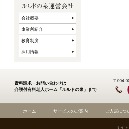
会社概要
事業所紹介
教育制度
採用情報
〒004
資料請求・お問い合わせは
介護付有料老人ホーム「ルルドの泉」まで
ホーム
サービスのご案内
ご入居につ
サイト