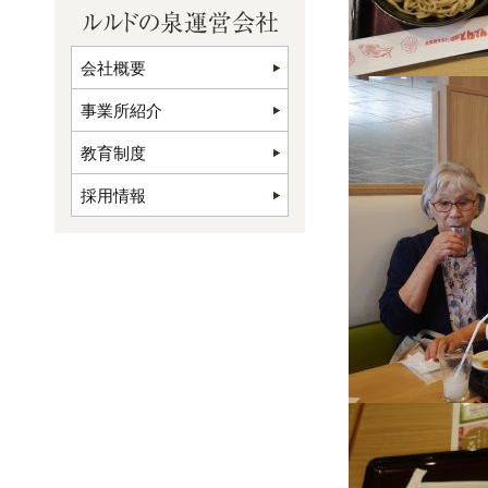
会社概要
事業所紹介
教育制度
採用情報