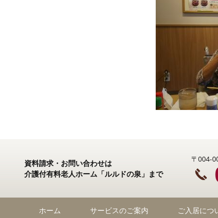
〒004
資料請求・お問い合わせは
介護付有料老人ホーム「ルルドの泉」まで
ホーム
サービスのご案内
ご入居につ