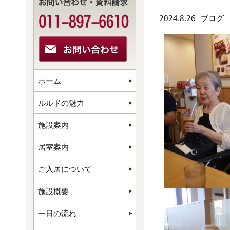
2024.8.26
ブログ
ホーム
ルルドの魅力
施設案内
居室案内
ご入居について
施設概要
一日の流れ