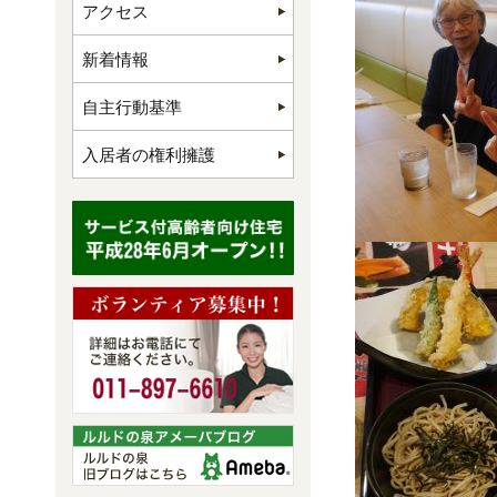
アクセス
新着情報
自主行動基準
入居者の権利擁護