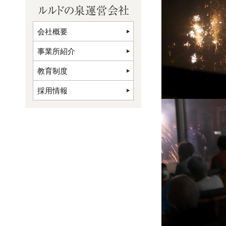
会社概要
事業所紹介
教育制度
採用情報