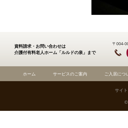
〒004
資料請求・お問い合わせは
介護付有料老人ホーム「ルルドの泉」まで
ホーム
サービスのご案内
ご入居につ
サイト
©