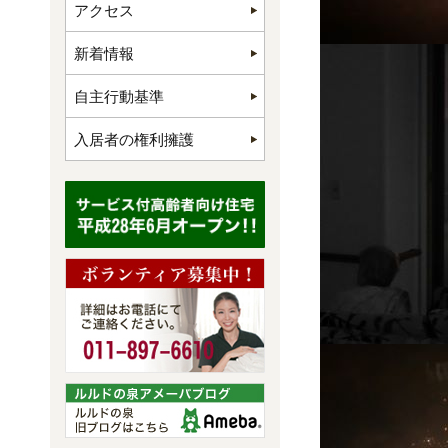
アクセス
新着情報
自主行動基準
入居者の権利擁護