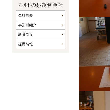
会社概要
事業所紹介
教育制度
採用情報