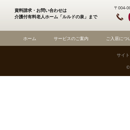
〒004
資料請求・お問い合わせは
介護付有料老人ホーム「ルルドの泉」まで
ホーム
サービスのご案内
ご入居につ
サイト
©