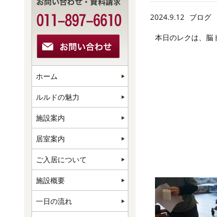
2024.9.12
ブログ
本日のレクは、脳
ホーム
ルルドの魅力
施設案内
居室案内
ご入居について
施設概要
一日の流れ