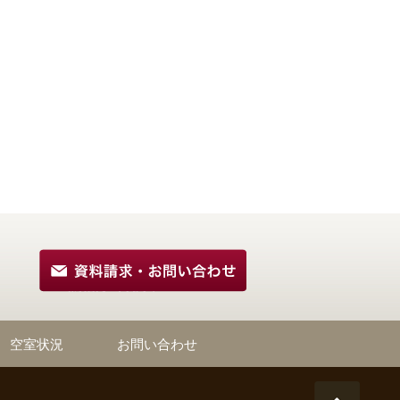
空室状況
お問い合わせ