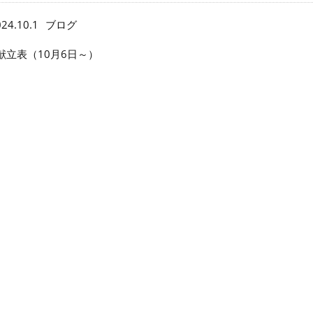
24.10.1
ブログ
献立表（10月6日～）