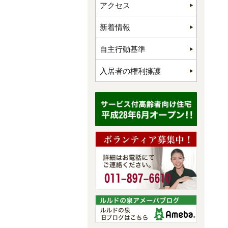
アクセス
新着情報
自主行動基準
入居者の権利擁護