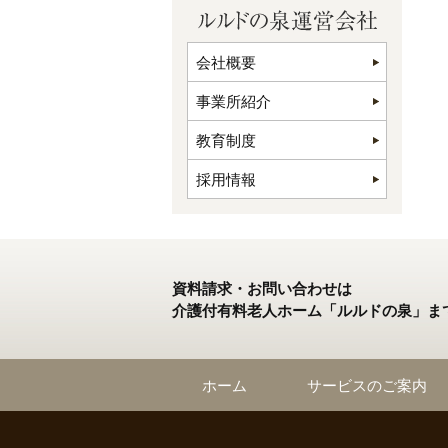
会社概要
事業所紹介
教育制度
採用情報
資料請求・お問い合わせは
介護付有料老人ホーム「ルルドの泉」ま
ホーム
サービスのご案内