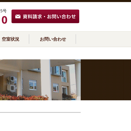
5号
10
空室状況
お問い合わせ