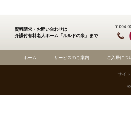
〒004
資料請求・お問い合わせは
介護付有料老人ホーム「ルルドの泉」まで
ホーム
サービスのご案内
ご入居につ
サイト
©