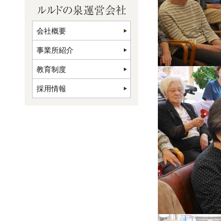
会社概要
事業所紹介
教育制度
採用情報