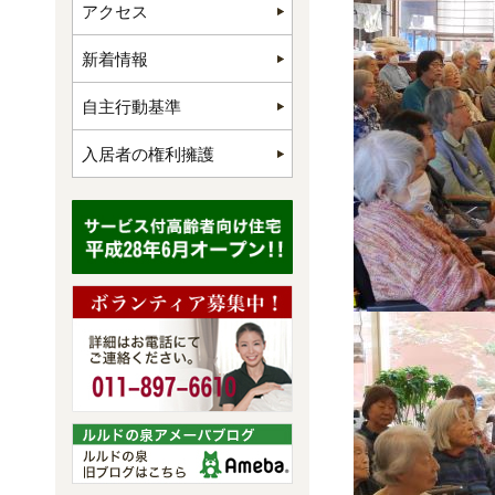
アクセス
新着情報
自主行動基準
入居者の権利擁護