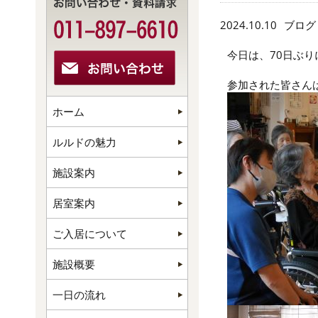
2024.10.10
ブログ
今日は、70日ぶ
参加された皆さん
ホーム
ルルドの魅力
施設案内
居室案内
ご入居について
施設概要
一日の流れ