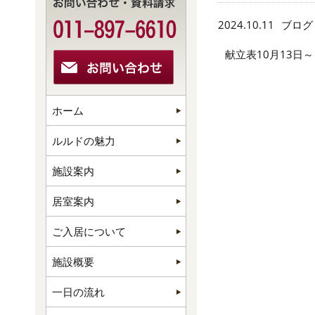
2024.10.11
ブログ
献立表10月13日～
ホーム
ルルドの魅力
施設案内
居室案内
ご入居について
施設概要
一日の流れ