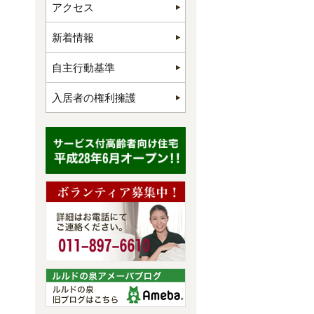
アクセス
新着情報
自主行動基準
入居者の権利擁護