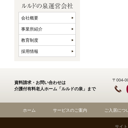
会社概要
事業所紹介
教育制度
採用情報
〒004
資料請求・お問い合わせは
介護付有料老人ホーム「ルルドの泉」まで
ホーム
サービスのご案内
ご入居につ
サイト