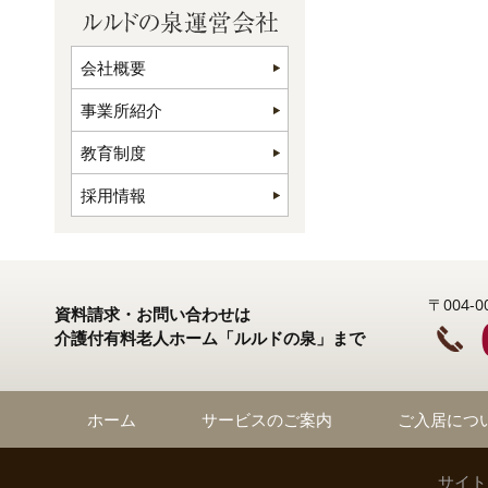
会社概要
事業所紹介
教育制度
採用情報
〒004
資料請求・お問い合わせは
介護付有料老人ホーム「ルルドの泉」まで
ホーム
サービスのご案内
ご入居につ
サイト