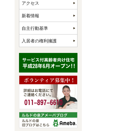
アクセス
新着情報
自主行動基準
入居者の権利擁護