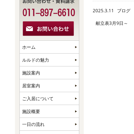
2025.3.11
ブログ
献立表3月9日～
ホーム
ルルドの魅力
施設案内
居室案内
ご入居について
施設概要
一日の流れ