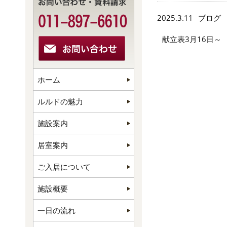
2025.3.11
ブログ
献立表3月16日～
ホーム
ルルドの魅力
施設案内
居室案内
ご入居について
施設概要
一日の流れ