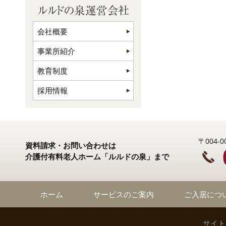
会社概要
事業所紹介
教育制度
採用情報
〒004
資料請求・お問い合わせは
介護付有料老人ホーム「ルルドの泉」まで
ホーム
サービスのご案内
ご入居につ
サイト