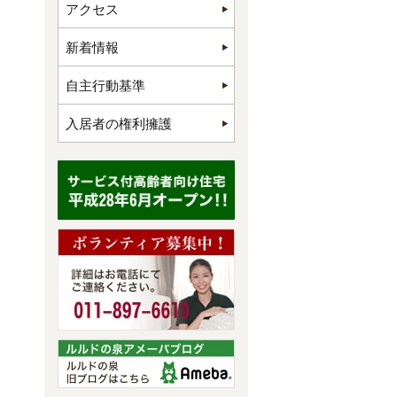
アクセス
新着情報
自主行動基準
入居者の権利擁護