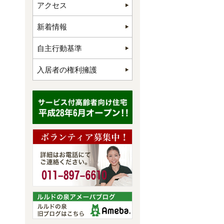
アクセス
新着情報
自主行動基準
入居者の権利擁護