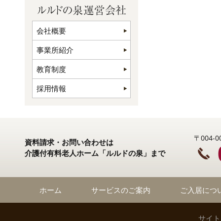
会社概要
事業所紹介
教育制度
採用情報
〒004
資料請求・お問い合わせは
介護付有料老人ホーム「ルルドの泉」まで
ホーム
サービスのご案内
ご入居につ
サイト