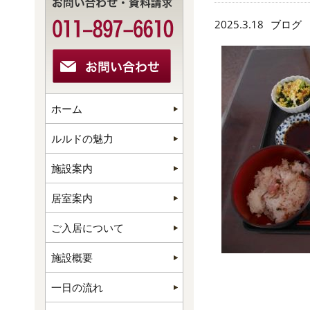
2025.3.18
ブログ
ホーム
ルルドの魅力
施設案内
居室案内
ご入居について
施設概要
一日の流れ