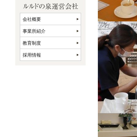
会社概要
事業所紹介
教育制度
採用情報