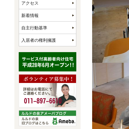
アクセス
新着情報
自主行動基準
入居者の権利擁護