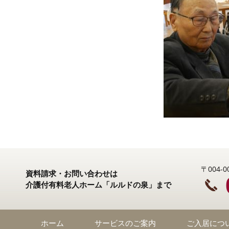
〒004
資料請求・お問い合わせは
介護付有料老人ホーム「ルルドの泉」まで
ホーム
サービスのご案内
ご入居につ