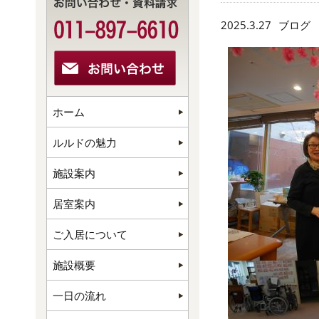
2025.3.27
ブログ
ホーム
ルルドの魅力
施設案内
居室案内
ご入居について
施設概要
一日の流れ