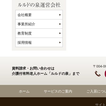
会社概要
事業所紹介
教育制度
採用情報
〒004
資料請求・お問い合わせは
介護付有料老人ホーム「ルルドの泉」まで
ホーム
サービスのご案内
ご入居につ
サイト