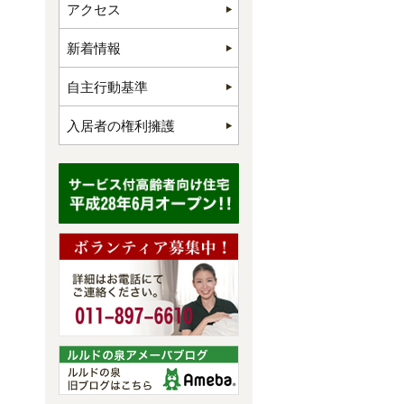
アクセス
新着情報
自主行動基準
入居者の権利擁護