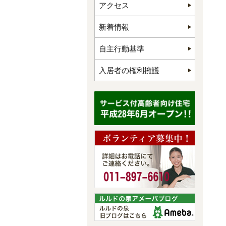
アクセス
新着情報
自主行動基準
入居者の権利擁護