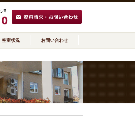
5号
10
空室状況
お問い合わせ