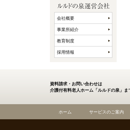
会社概要
事業所紹介
教育制度
採用情報
資料請求・お問い合わせは
介護付有料老人ホーム「ルルドの泉」ま
ホーム
サービスのご案内