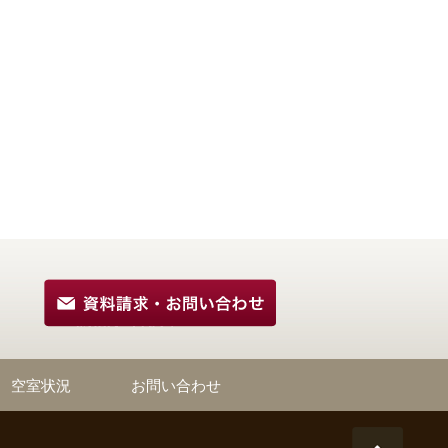
空室状況
お問い合わせ