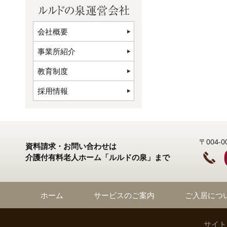
会社概要
事業所紹介
教育制度
採用情報
〒004
資料請求・お問い合わせは
介護付有料老人ホーム「ルルドの泉」まで
ホーム
サービスのご案内
ご入居につ
サイト