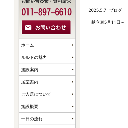
2025.5.7
ブログ
献立表5月11日～
ホーム
ルルドの魅力
施設案内
居室案内
ご入居について
施設概要
一日の流れ