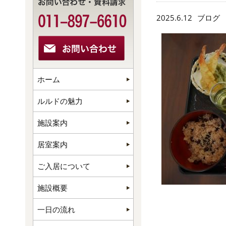
2025.6.12
ブログ
ホーム
ルルドの魅力
施設案内
居室案内
ご入居について
施設概要
一日の流れ