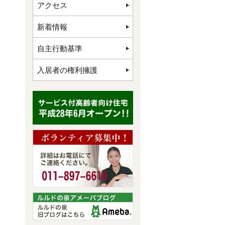
アクセス
新着情報
自主行動基準
入居者の権利擁護