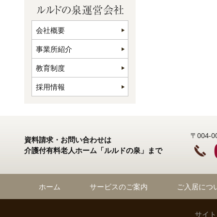
会社概要
事業所紹介
教育制度
採用情報
〒004
資料請求・お問い合わせは
介護付有料老人ホーム「ルルドの泉」まで
ホーム
サービスのご案内
ご入居につ
サイト