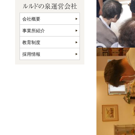
会社概要
事業所紹介
教育制度
採用情報