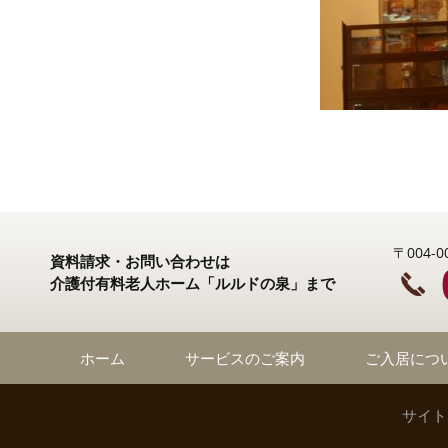
〒004
資料請求・お問い合わせは
介護付有料老人ホーム「ルルドの泉」まで
ホーム
サービスのご案内
ご入居につ
サイト