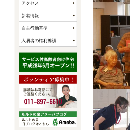
アクセス
新着情報
自主行動基準
入居者の権利擁護