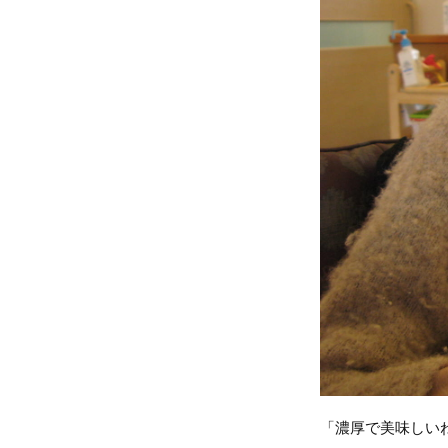
「濃厚で美味しい