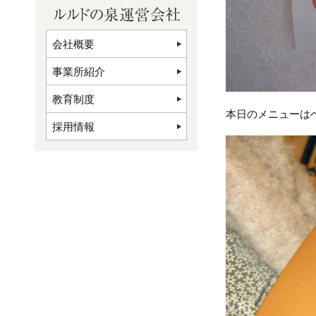
会社概要
事業所紹介
教育制度
本日のメニューは
採用情報