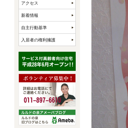
アクセス
新着情報
自主行動基準
入居者の権利擁護