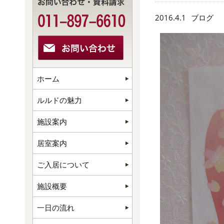
2016.4.1
ブログ
ホーム
ルルドの魅力
施設案内
居室案内
ご入居について
施設概要
一日の流れ