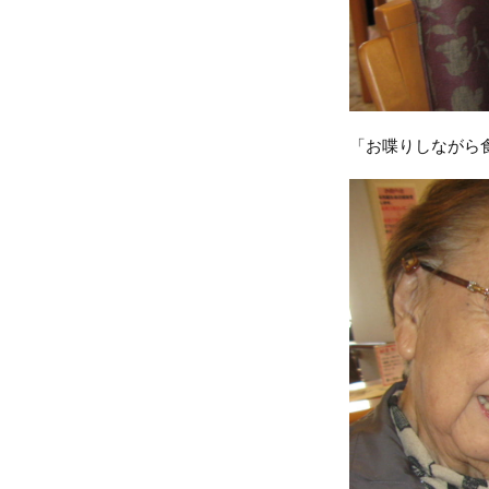
「お喋りしながら