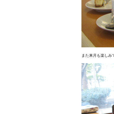
また来月も楽しみ