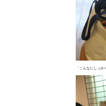
「こんなにしっか