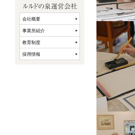
会社概要
事業所紹介
教育制度
採用情報