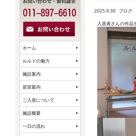
2025.9.30
ブログ
入居者さんの作品
ホーム
ルルドの魅力
施設案内
居室案内
ご入居について
施設概要
一日の流れ