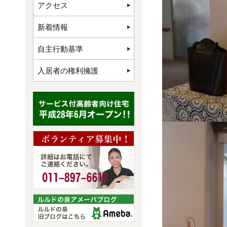
アクセス
新着情報
自主行動基準
入居者の権利擁護