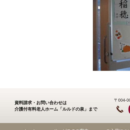
〒004
資料請求・お問い合わせは
介護付有料老人ホーム「ルルドの泉」まで