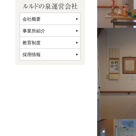
会社概要
事業所紹介
教育制度
採用情報