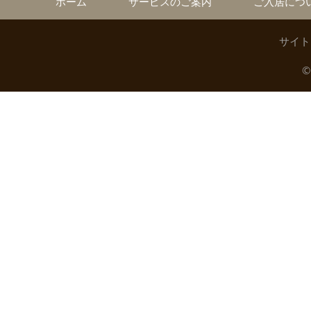
ホーム
サービスのご案内
ご入居につ
サイト
©