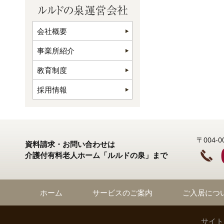
会社概要
事業所紹介
教育制度
採用情報
〒004
資料請求・お問い合わせは
介護付有料老人ホーム「ルルドの泉」まで
ホーム
サービスのご案内
ご入居につ
サイト