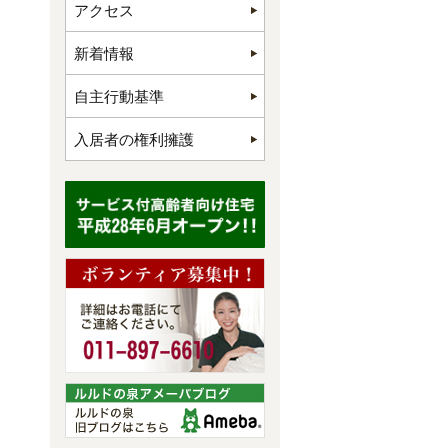
アクセス
新着情報
自主行動基準
入居者の権利擁護