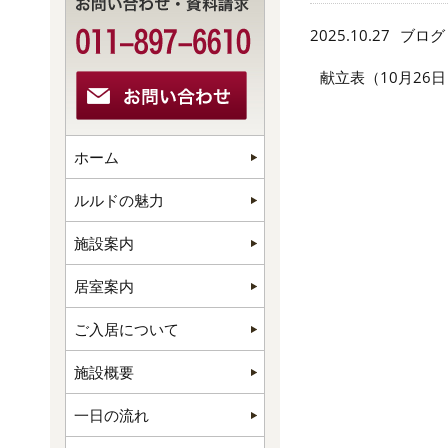
2025.10.27
ブログ
献立表（10月26
ホーム
ルルドの魅力
施設案内
居室案内
ご入居について
施設概要
一日の流れ