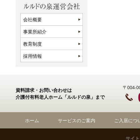
会社概要
事業所紹介
教育制度
採用情報
〒004
資料請求・お問い合わせは
介護付有料老人ホーム「ルルドの泉」まで
ホーム
サービスのご案内
ご入居につ
サイト