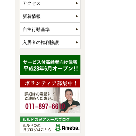
アクセス
新着情報
自主行動基準
入居者の権利擁護