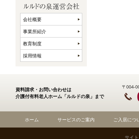
会社概要
事業所紹介
教育制度
採用情報
〒004
資料請求・お問い合わせは
介護付有料老人ホーム「ルルドの泉」まで
ホーム
サービスのご案内
ご入居につ
サイト