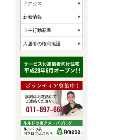
アクセス
新着情報
自主行動基準
入居者の権利擁護