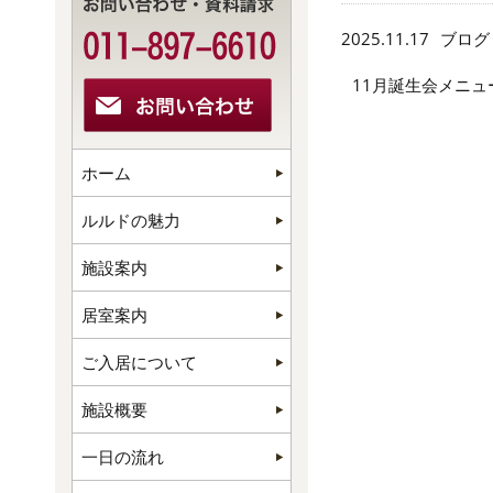
2025.11.17
ブログ
11月誕生会メニュ
ホーム
ルルドの魅力
施設案内
居室案内
ご入居について
施設概要
一日の流れ