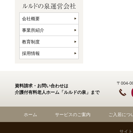
会社概要
事業所紹介
教育制度
採用情報
〒004
資料請求・お問い合わせは
介護付有料老人ホーム「ルルドの泉」まで
ホーム
サービスのご案内
ご入居につ
サイト