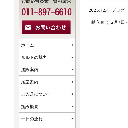
2025.12.4
ブログ
献立表（12月7日
ホーム
ルルドの魅力
施設案内
居室案内
ご入居について
施設概要
一日の流れ