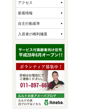
アクセス
新着情報
自主行動基準
入居者の権利擁護