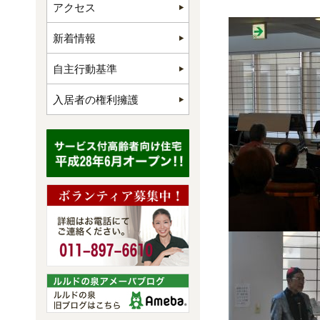
アクセス
新着情報
自主行動基準
入居者の権利擁護