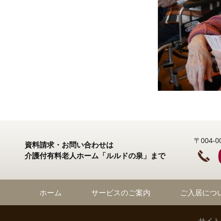
〒004
資料請求・お問い合わせは
介護付有料老人ホーム「ルルドの泉」まで
ホーム
サービスのご案内
ご入居につ
サイト