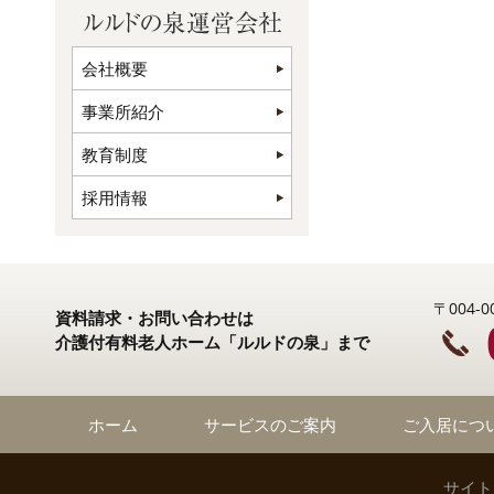
会社概要
事業所紹介
教育制度
採用情報
〒004
資料請求・お問い合わせは
介護付有料老人ホーム「ルルドの泉」まで
ホーム
サービスのご案内
ご入居につ
サイト