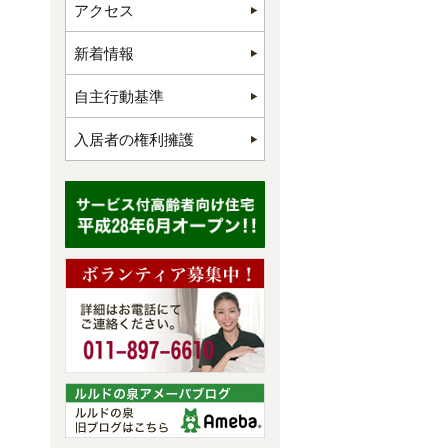
アクセス
新着情報
自主行動基準
入居者の権利擁護