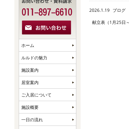
2026.1.19
ブログ
献立表（1月25日
ホーム
ルルドの魅力
施設案内
居室案内
ご入居について
施設概要
一日の流れ