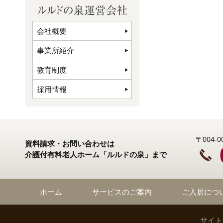
会社概要
事業所紹介
教育制度
採用情報
〒004
資料請求・お問い合わせは
介護付有料老人ホーム「ルルドの泉」まで
ホーム
サービスのご案内
ご入居につ
サイト