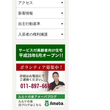
アクセス
新着情報
自主行動基準
入居者の権利擁護