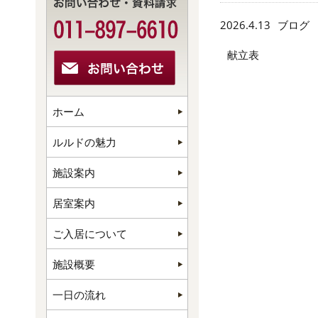
2026.4.13
ブログ
献立表 （4
ホーム
ルルドの魅力
施設案内
居室案内
ご入居について
施設概要
一日の流れ