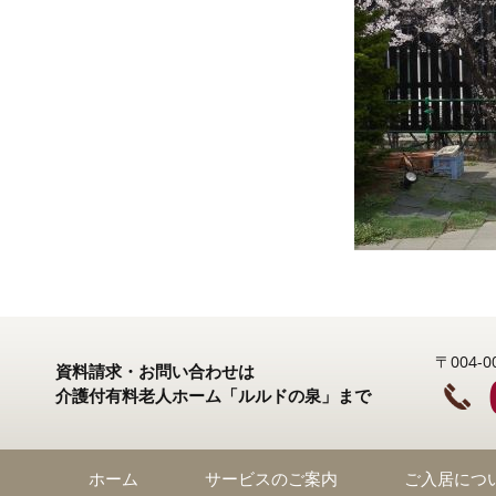
〒004
資料請求・お問い合わせは
介護付有料老人ホーム「ルルドの泉」まで
ホーム
サービスのご案内
ご入居につ