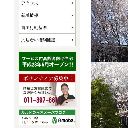
アクセス
新着情報
自主行動基準
入居者の権利擁護