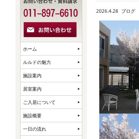
2026.4.28
ブログ
ホーム
ルルドの魅力
施設案内
居室案内
ご入居について
施設概要
一日の流れ