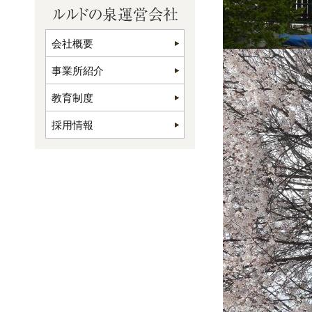
会社概要
事業所紹介
教育制度
採用情報