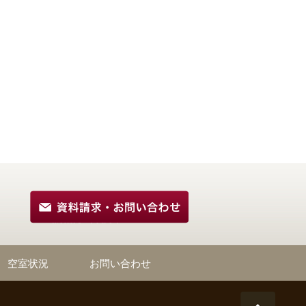
空室状況
お問い合わせ