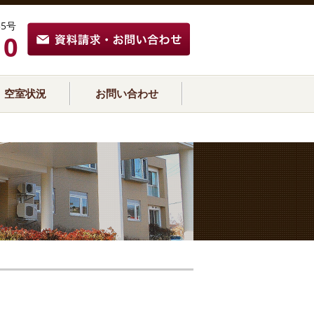
5号
10
空室状況
お問い合わせ