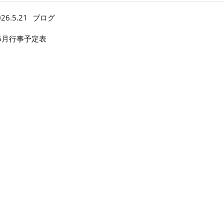
26.5.21
ブログ
6月行事予定表