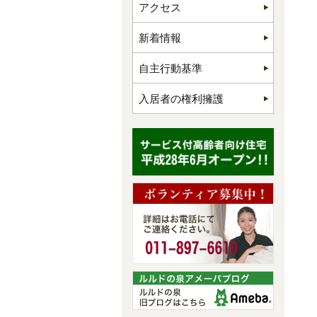
アクセス
新着情報
自主行動基準
入居者の権利擁護