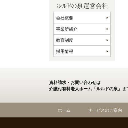
会社概要
事業所紹介
教育制度
採用情報
資料請求・お問い合わせは
介護付有料老人ホーム「ルルドの泉」ま
ホーム
サービスのご案内