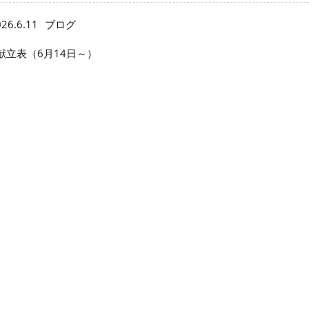
26.6.11
ブログ
献立表（6月14日～）