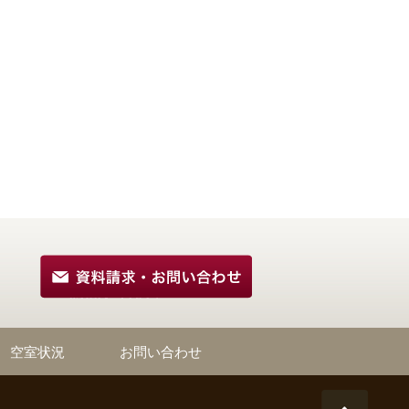
空室状況
お問い合わせ