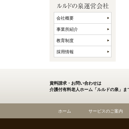
会社概要
事業所紹介
教育制度
採用情報
資料請求・お問い合わせは
介護付有料老人ホーム「ルルドの泉」ま
ホーム
サービスのご案内