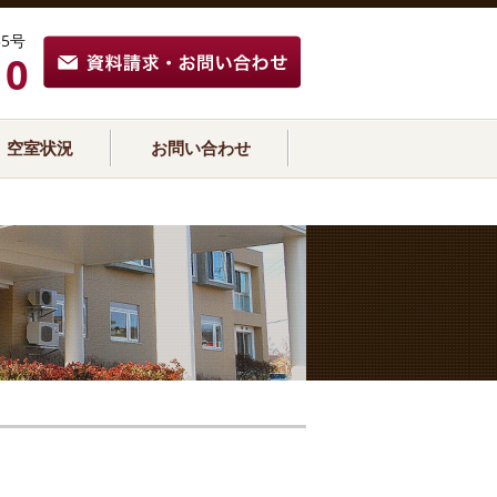
5号
10
空室状況
お問い合わせ