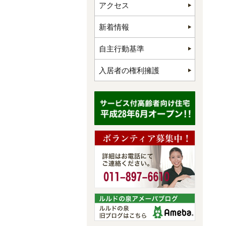
アクセス
新着情報
自主行動基準
入居者の権利擁護