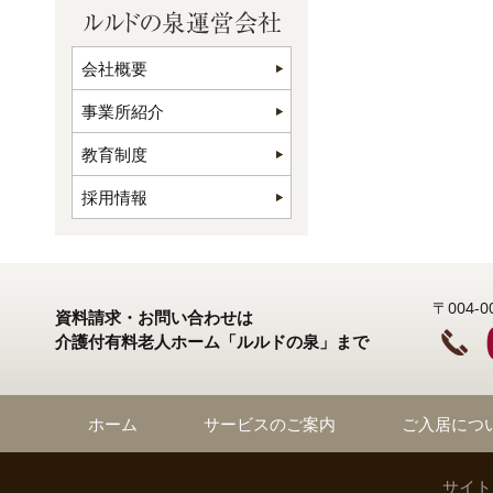
会社概要
事業所紹介
教育制度
採用情報
〒004
資料請求・お問い合わせは
介護付有料老人ホーム「ルルドの泉」まで
ホーム
サービスのご案内
ご入居につ
サイト