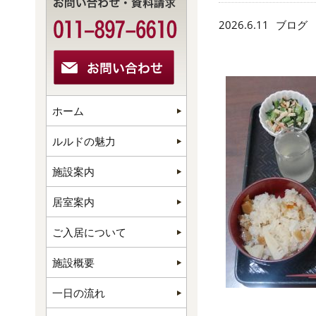
2026.6.11
ブログ
ホーム
ルルドの魅力
施設案内
居室案内
ご入居について
施設概要
一日の流れ