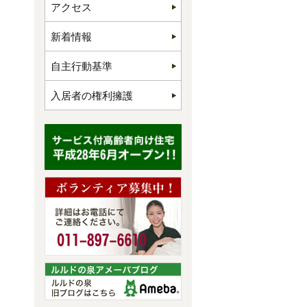
アクセス
新着情報
自主行動基準
入居者の権利擁護