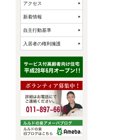
アクセス
新着情報
自主行動基準
入居者の権利擁護