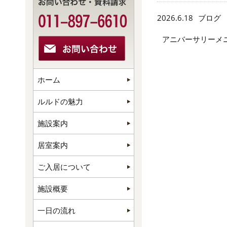
2026.6.18
ブログ
アニバーサリーメ
ホーム
ルルドの魅力
施設案内
居室案内
ご入居について
施設概要
一日の流れ