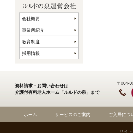
会社概要
事業所紹介
教育制度
採用情報
〒004
資料請求・お問い合わせは
介護付有料老人ホーム「ルルドの泉」まで
ホーム
サービスのご案内
ご入居につ
サイト