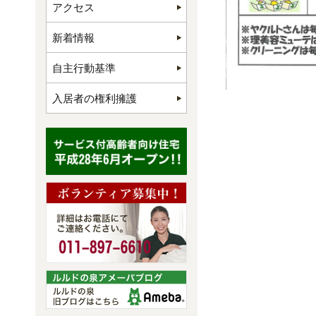
アクセス
新着情報
自主行動基準
入居者の権利擁護