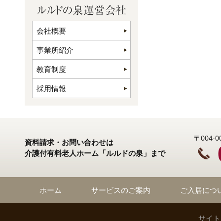
会社概要
事業所紹介
教育制度
採用情報
〒004
資料請求・お問い合わせは
介護付有料老人ホーム「ルルドの泉」まで
ホーム
サービスのご案内
ご入居につ
サイト