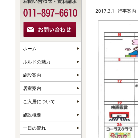
2017.3.1
行事案内
ホーム
ルルドの魅力
施設案内
居室案内
ご入居について
施設概要
一日の流れ