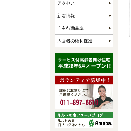
アクセス
新着情報
自主行動基準
入居者の権利擁護