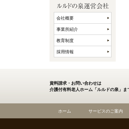
会社概要
事業所紹介
教育制度
採用情報
資料請求・お問い合わせは
介護付有料老人ホーム「ルルドの泉」ま
ホーム
サービスのご案内