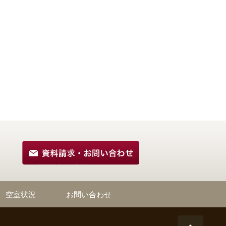
空室状況
お問い合わせ