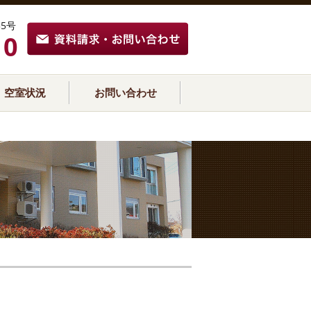
5号
10
空室状況
お問い合わせ