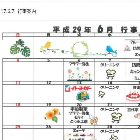
17.6.7
行事案内