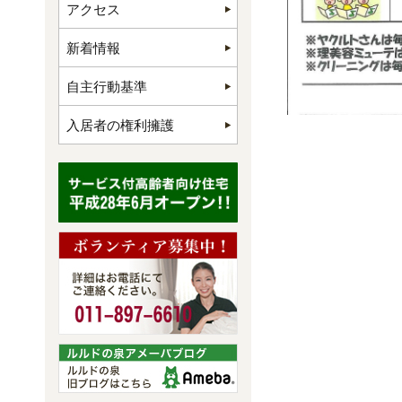
アクセス
新着情報
自主行動基準
入居者の権利擁護