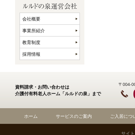
会社概要
事業所紹介
教育制度
採用情報
〒004
資料請求・お問い合わせは
介護付有料老人ホーム「ルルドの泉」まで
ホーム
サービスのご案内
ご入居につ
サイト