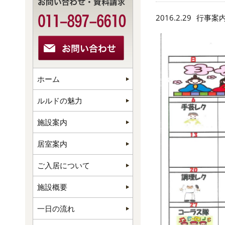
2016.2.29
行事案
ホーム
ルルドの魅力
施設案内
居室案内
ご入居について
施設概要
一日の流れ