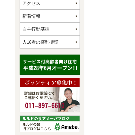
アクセス
新着情報
自主行動基準
入居者の権利擁護