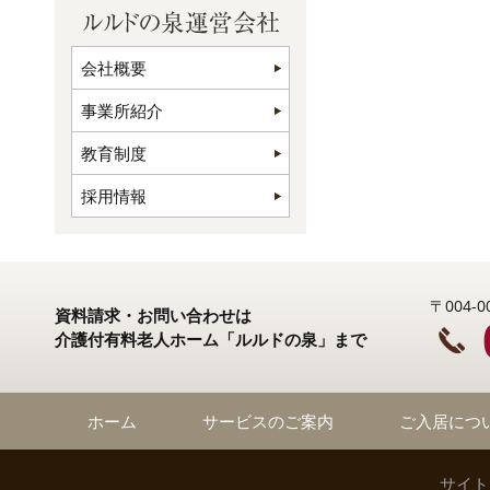
会社概要
事業所紹介
教育制度
採用情報
〒004
資料請求・お問い合わせは
介護付有料老人ホーム「ルルドの泉」まで
ホーム
サービスのご案内
ご入居につ
サイト