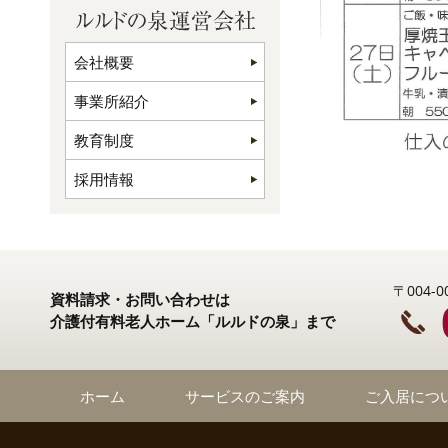
会社概要
事業所紹介
教育制度
採用情報
〒004
資料請求・お問い合わせは
介護付有料老人ホーム「ルルドの泉」まで
ホーム
サービスのご案内
ご入居につ