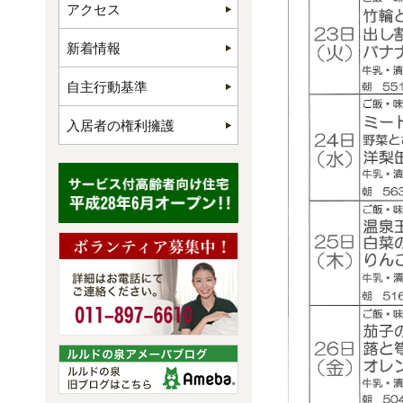
アクセス
新着情報
自主行動基準
入居者の権利擁護