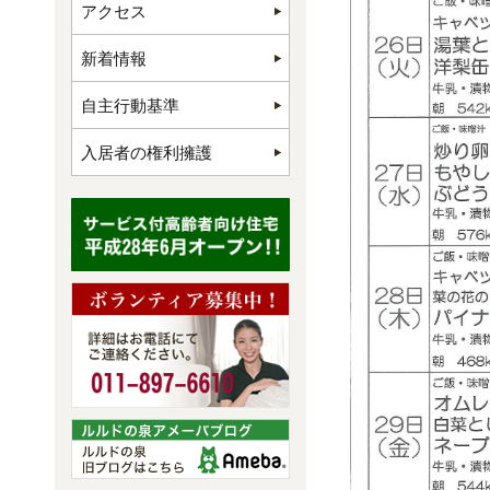
アクセス
新着情報
自主行動基準
入居者の権利擁護