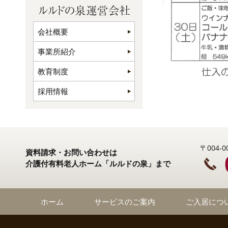
会社概要
事業所紹介
教育制度
採用情報
〒004
資料請求・お問い合わせは
介護付有料老人ホーム「ルルドの泉」まで
ホーム
サービスのご案内
ご入居につ