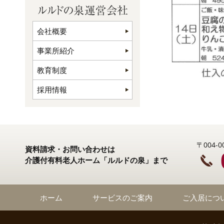
会社概要
事業所紹介
教育制度
採用情報
〒004
資料請求・お問い合わせは
介護付有料老人ホーム「ルルドの泉」まで
ホーム
サービスのご案内
ご入居につ