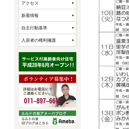
アクセス
新着情報
自主行動基準
入居者の権利擁護