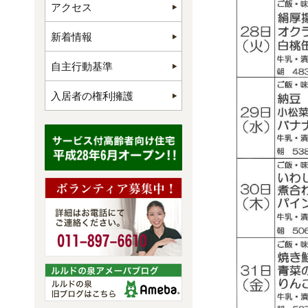
アクセス
新着情報
自主行動基準
入居者の権利擁護