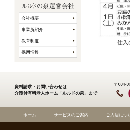
会社概要
事業所紹介
教育制度
採用情報
〒004
資料請求・お問い合わせは
介護付有料老人ホーム「ルルドの泉」まで
ホーム
サービスのご案内
ご入居につ